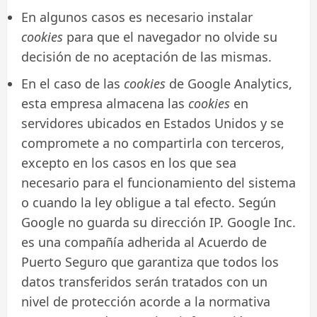
En algunos casos es necesario instalar
cookies
para que el navegador no olvide su
decisión de no aceptación de las mismas.
En el caso de las
cookies
de Google Analytics,
esta empresa almacena las
cookies
en
servidores ubicados en Estados Unidos y se
compromete a no compartirla con terceros,
excepto en los casos en los que sea
necesario para el funcionamiento del sistema
o cuando la ley obligue a tal efecto. Según
Google no guarda su dirección IP. Google Inc.
es una compañía adherida al Acuerdo de
Puerto Seguro que garantiza que todos los
datos transferidos serán tratados con un
nivel de protección acorde a la normativa