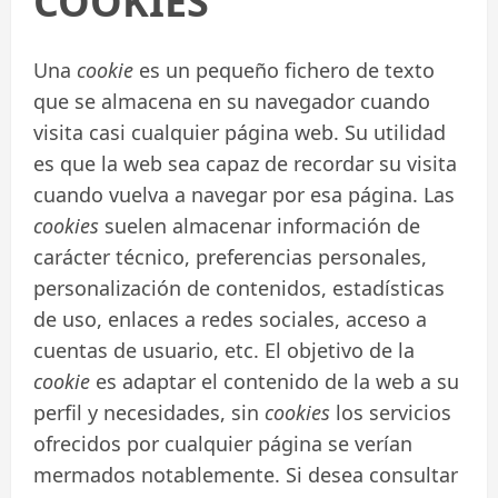
COOKIES
Una
cookie
es un pequeño fichero de texto
que se almacena en su navegador cuando
visita casi cualquier página web. Su utilidad
es que la web sea capaz de recordar su visita
cuando vuelva a navegar por esa página. Las
cookies
suelen almacenar información de
carácter técnico, preferencias personales,
personalización de contenidos, estadísticas
de uso, enlaces a redes sociales, acceso a
cuentas de usuario, etc. El objetivo de la
cookie
es adaptar el contenido de la web a su
perfil y necesidades, sin
cookies
los servicios
ofrecidos por cualquier página se verían
mermados notablemente. Si desea consultar