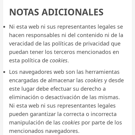
NOTAS ADICIONALES
Ni esta web ni sus representantes legales se
hacen responsables ni del contenido ni de la
veracidad de las políticas de privacidad que
puedan tener los terceros mencionados en
esta política de
cookies
.
Los navegadores web son las herramientas
encargadas de almacenar las
cookies
y desde
este lugar debe efectuar su derecho a
eliminación o desactivación de las mismas.
Ni esta web ni sus representantes legales
pueden garantizar la correcta o incorrecta
manipulación de las
cookies
por parte de los
mencionados navegadores.