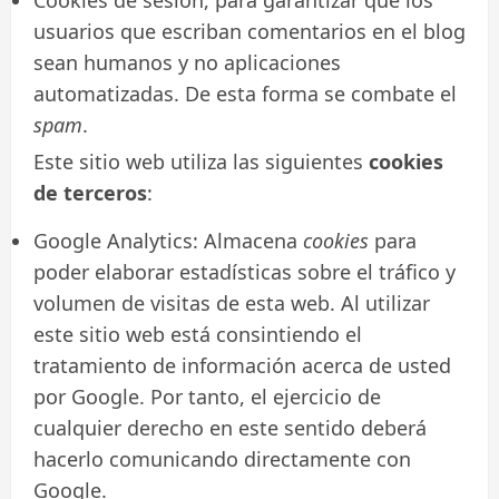
Cookies de sesión, para garantizar que los
usuarios que escriban comentarios en el blog
sean humanos y no aplicaciones
automatizadas. De esta forma se combate el
spam
.
Este sitio web utiliza las siguientes
cookies
de terceros
:
Google Analytics: Almacena
cookies
para
poder elaborar estadísticas sobre el tráfico y
volumen de visitas de esta web. Al utilizar
este sitio web está consintiendo el
tratamiento de información acerca de usted
por Google. Por tanto, el ejercicio de
cualquier derecho en este sentido deberá
hacerlo comunicando directamente con
Google.