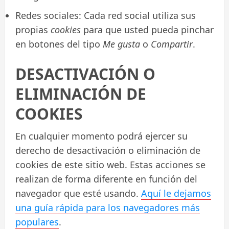
Redes sociales: Cada red social utiliza sus
propias
cookies
para que usted pueda pinchar
en botones del tipo
Me gusta
o
Compartir
.
DESACTIVACIÓN O
ELIMINACIÓN DE
COOKIES
En cualquier momento podrá ejercer su
derecho de desactivación o eliminación de
cookies de este sitio web. Estas acciones se
realizan de forma diferente en función del
navegador que esté usando.
Aquí le dejamos
una guía rápida para los navegadores más
populares
.