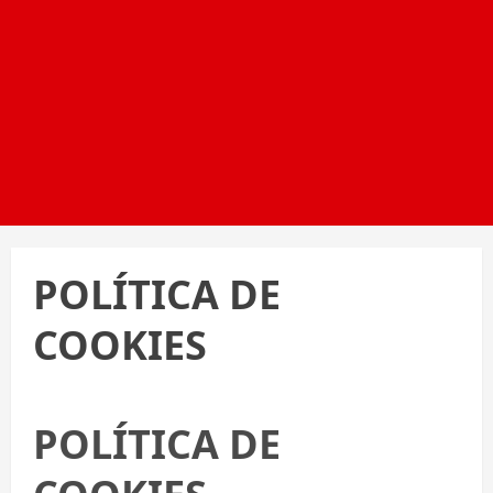
POLÍTICA DE
COOKIES
POLÍTICA DE