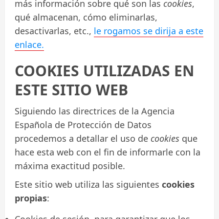
más información sobre qué son las
cookies
,
qué almacenan, cómo eliminarlas,
desactivarlas, etc.,
le rogamos se dirija a este
enlace.
COOKIES UTILIZADAS EN
ESTE SITIO WEB
Siguiendo las directrices de la Agencia
Española de Protección de Datos
procedemos a detallar el uso de
cookies
que
hace esta web con el fin de informarle con la
máxima exactitud posible.
Este sitio web utiliza las siguientes
cookies
propias
: