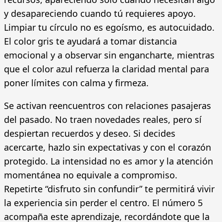
y desapareciendo cuando tú requieres apoyo.
Limpiar tu círculo no es egoísmo, es autocuidado.
El color gris te ayudará a tomar distancia
emocional y a observar sin engancharte, mientras
que el color azul refuerza la claridad mental para
poner límites con calma y firmeza.
Se activan reencuentros con relaciones pasajeras
del pasado. No traen novedades reales, pero sí
despiertan recuerdos y deseo. Si decides
acercarte, hazlo sin expectativas y con el corazón
protegido. La intensidad no es amor y la atención
momentánea no equivale a compromiso.
Repetirte “disfruto sin confundir” te permitirá vivir
la experiencia sin perder el centro. El número 5
acompaña este aprendizaje, recordándote que la