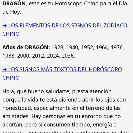
DRAGÓN
, este es tu Horóscopo Chino para el Día
de Hoy.
➡ LOS ELEMENTOS DE LOS SIGNOS DEL ZODÍACO
CHINO
Años de DRAGÓN:
1928, 1940, 1952, 1964, 1976,
1988, 2000, 2012, 2024, 2036.
➡ LOS SIGNOS MÁS TÓXICOS DEL HORÓSCOPO
CHINO
Hola, qué bueno saludarte; presta atención
porque la vida te está pidiendo abrir los ojos con
honestidad, especialmente en el terreno de las
amistades. Hay personas en tu entorno que no
aportan, pero sí consumen tiempo, energía o
recursos, apareciendo solo cuando necesitan algo