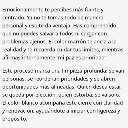
Emocionalmente te percibes más fuerte y
centrado. Ya no te tomas todo de manera
personal y eso te da ventaja. Has comprendido
que no puedes salvar a todos ni cargar con
problemas ajenos. El color marrón te ancla a la
realidad y te recuerda cuidar tus límites, mientras
afirmas internamente “mi paz es prioridad”.
Este proceso marca una limpieza profunda: se van
personas, se reordenan prioridades y se abren
oportunidades más alineadas. Quien desea estar,
se queda por elección; quien estorba, se va solo.
El color blanco acompaña este cierre con claridad
y renovación, ayudándote a iniciar con ligereza y
propósito.