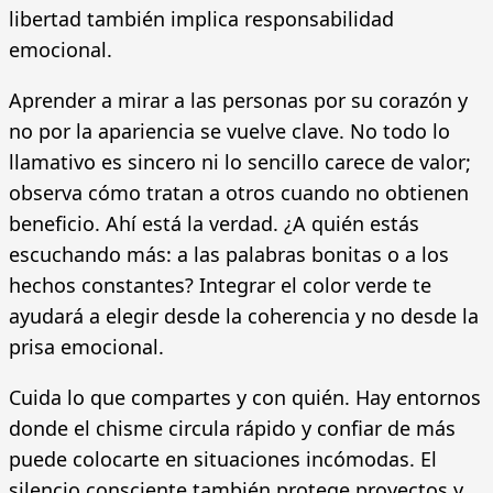
libertad también implica responsabilidad
emocional.
Aprender a mirar a las personas por su corazón y
no por la apariencia se vuelve clave. No todo lo
llamativo es sincero ni lo sencillo carece de valor;
observa cómo tratan a otros cuando no obtienen
beneficio. Ahí está la verdad. ¿A quién estás
escuchando más: a las palabras bonitas o a los
hechos constantes? Integrar el color verde te
ayudará a elegir desde la coherencia y no desde la
prisa emocional.
Cuida lo que compartes y con quién. Hay entornos
donde el chisme circula rápido y confiar de más
puede colocarte en situaciones incómodas. El
silencio consciente también protege proyectos y