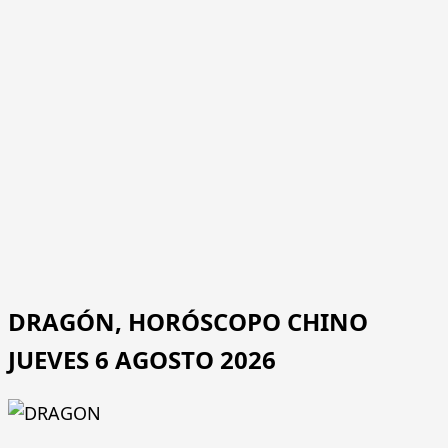
DRAGÓN, HORÓSCOPO CHINO
JUEVES 6 AGOSTO 2026