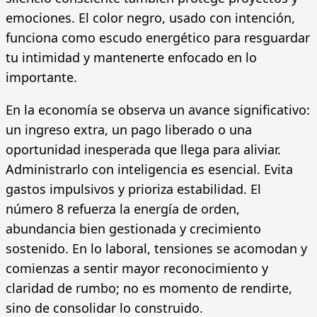
emociones. El color negro, usado con intención,
funciona como escudo energético para resguardar
tu intimidad y mantenerte enfocado en lo
importante.
En la economía se observa un avance significativo:
un ingreso extra, un pago liberado o una
oportunidad inesperada que llega para aliviar.
Administrarlo con inteligencia es esencial. Evita
gastos impulsivos y prioriza estabilidad. El
número 8 refuerza la energía de orden,
abundancia bien gestionada y crecimiento
sostenido. En lo laboral, tensiones se acomodan y
comienzas a sentir mayor reconocimiento y
claridad de rumbo; no es momento de rendirte,
sino de consolidar lo construido.