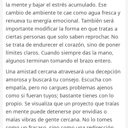
la mente y bajar el estrés acumulado. Ese
cambio de ambiente te cae como agua fresca y
renueva tu energía emocional. También será
importante modificar la forma en que tratas a
ciertas personas que solo saben reprochar. No
se trata de endurecer el corazón, sino de poner
límites claros. Cuando siempre das la mano,
algunos terminan tomando el brazo entero.
Una amistad cercana atravesará una decepción
amorosa y buscará tu consejo. Escucha con
empatía, pero no cargues problemas ajenos
como si fueran tuyos; bastante tienes con lo
propio. Se visualiza que un proyecto que traías
en mente puede detenerse por envidias o
malas vibras de gente cercana. No lo tomes
como un fracaso, sino como una redirección