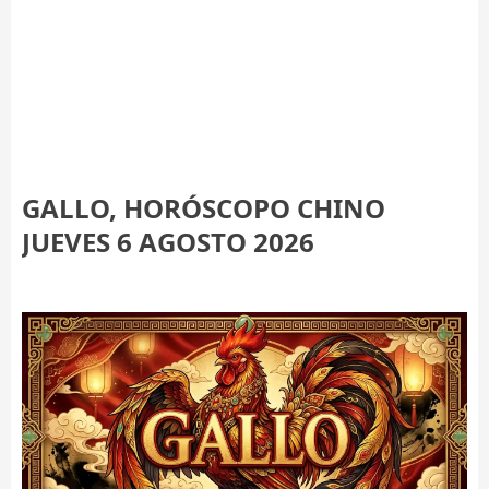
GALLO, HORÓSCOPO CHINO
JUEVES 6 AGOSTO 2026