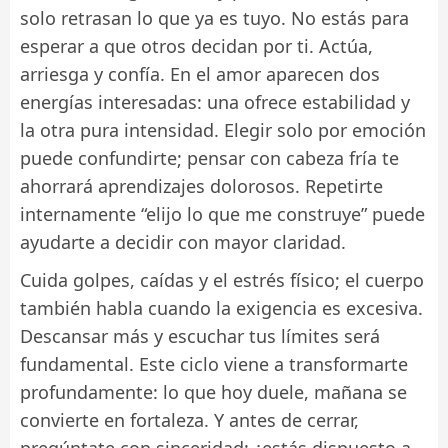
solo retrasan lo que ya es tuyo. No estás para
esperar a que otros decidan por ti. Actúa,
arriesga y confía. En el amor aparecen dos
energías interesadas: una ofrece estabilidad y
la otra pura intensidad. Elegir solo por emoción
puede confundirte; pensar con cabeza fría te
ahorrará aprendizajes dolorosos. Repetirte
internamente “elijo lo que me construye” puede
ayudarte a decidir con mayor claridad.
Cuida golpes, caídas y el estrés físico; el cuerpo
también habla cuando la exigencia es excesiva.
Descansar más y escuchar tus límites será
fundamental. Este ciclo viene a transformarte
profundamente: lo que hoy duele, mañana se
convierte en fortaleza. Y antes de cerrar,
pregúntate con sinceridad: ¿estás dispuesto a