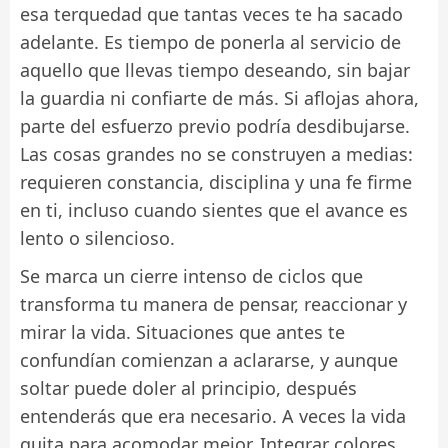
esa terquedad que tantas veces te ha sacado
adelante. Es tiempo de ponerla al servicio de
aquello que llevas tiempo deseando, sin bajar
la guardia ni confiarte de más. Si aflojas ahora,
parte del esfuerzo previo podría desdibujarse.
Las cosas grandes no se construyen a medias:
requieren constancia, disciplina y una fe firme
en ti, incluso cuando sientes que el avance es
lento o silencioso.
Se marca un cierre intenso de ciclos que
transforma tu manera de pensar, reaccionar y
mirar la vida. Situaciones que antes te
confundían comienzan a aclararse, y aunque
soltar puede doler al principio, después
entenderás que era necesario. A veces la vida
quita para acomodar mejor. Integrar colores