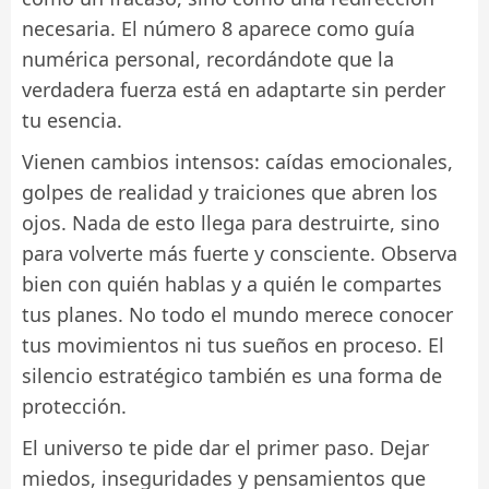
necesaria. El número 8 aparece como guía
numérica personal, recordándote que la
verdadera fuerza está en adaptarte sin perder
tu esencia.
Vienen cambios intensos: caídas emocionales,
golpes de realidad y traiciones que abren los
ojos. Nada de esto llega para destruirte, sino
para volverte más fuerte y consciente. Observa
bien con quién hablas y a quién le compartes
tus planes. No todo el mundo merece conocer
tus movimientos ni tus sueños en proceso. El
silencio estratégico también es una forma de
protección.
El universo te pide dar el primer paso. Dejar
miedos, inseguridades y pensamientos que