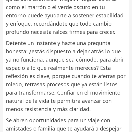
como el marrón o el verde oscuro en tu
entorno puede ayudarte a sostener estabilidad
y enfoque, recordándote que todo cambio
profundo necesita raíces firmes para crecer.
Detente un instante y hazte una pregunta
honesta: ¿estás dispuesto a dejar atrás lo que
ya no funciona, aunque sea cómodo, para abrir
espacio a lo que realmente mereces? Esta
reflexión es clave, porque cuando te aferras por
miedo, retrasas procesos que ya están listos
para transformarse. Confiar en el movimiento
natural de la vida te permitirá avanzar con
menos resistencia y más claridad.
Se abren oportunidades para un viaje con
amistades o familia que te ayudará a despejar