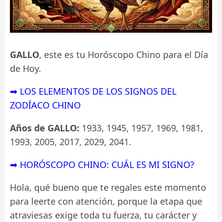
GALLO
, este es tu Horóscopo Chino para el Día
de Hoy.
➡ LOS ELEMENTOS DE LOS SIGNOS DEL
ZODÍACO CHINO
Años de GALLO:
1933, 1945, 1957, 1969, 1981,
1993, 2005, 2017, 2029, 2041.
➡ HORÓSCOPO CHINO: CUÁL ES MI SIGNO?
Hola, qué bueno que te regales este momento
para leerte con atención, porque la etapa que
atraviesas exige toda tu fuerza, tu carácter y