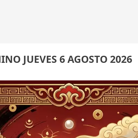
INO JUEVES 6 AGOSTO 2026