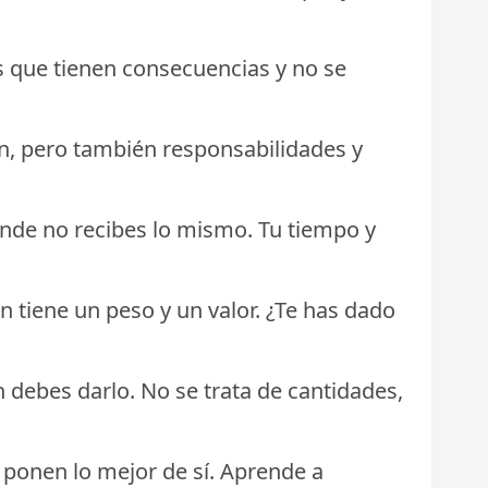
s que tienen consecuencias y no se
ón, pero también responsabilidades y
onde no recibes lo mismo. Tu tiempo y
n tiene un peso y un valor. ¿Te has dado
 debes darlo. No se trata de cantidades,
s ponen lo mejor de sí. Aprende a