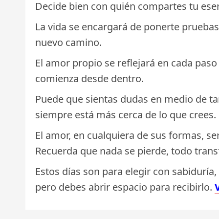
Decide bien con quién compartes tu esen
La vida se encargará de ponerte pruebas
nuevo camino.
El amor propio se reflejará en cada paso
comienza desde dentro.
Puede que sientas dudas en medio de tan
siempre está más cerca de lo que crees.
El amor, en cualquiera de sus formas, ser
Recuerda que nada se pierde, todo tran
Estos días son para elegir con sabiduría
pero debes abrir espacio para recibirlo.