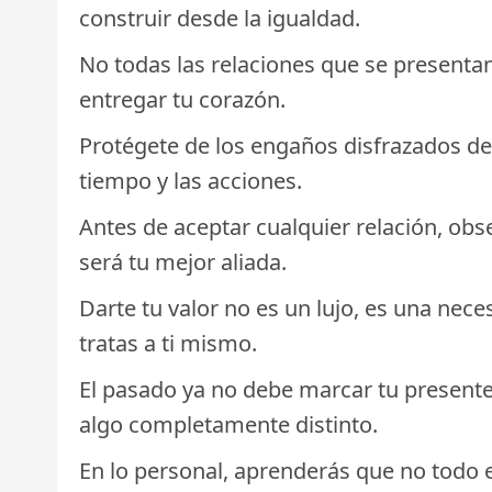
construir desde la igualdad.
No todas las relaciones que se presentan
entregar tu corazón.
Protégete de los engaños disfrazados de
tiempo y las acciones.
Antes de aceptar cualquier relación, obse
será tu mejor aliada.
Darte tu valor no es un lujo, es una nece
tratas a ti mismo.
El pasado ya no debe marcar tu presente.
algo completamente distinto.
En lo personal, aprenderás que no todo