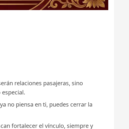
erán relaciones pasajeras, sino
 especial.
a no piensa en ti, puedes cerrar la
an fortalecer el vínculo, siempre y