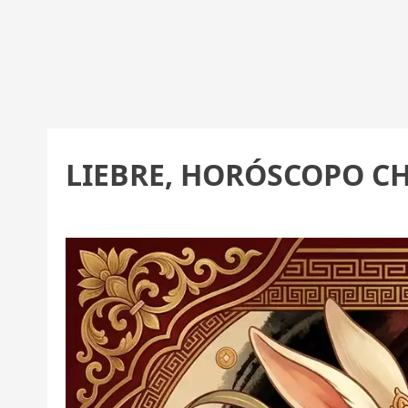
LIEBRE, HORÓSCOPO CH