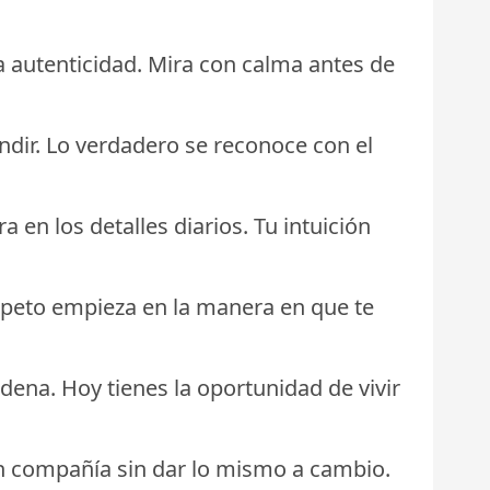
a autenticidad. Mira con calma antes de
ndir. Lo verdadero se reconoce con el
 en los detalles diarios. Tu intuición
 respeto empieza en la manera en que te
dena. Hoy tienes la oportunidad de vivir
n compañía sin dar lo mismo a cambio.