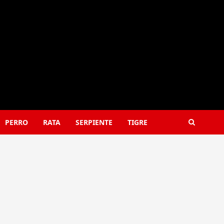
PERRO
RATA
SERPIENTE
TIGRE